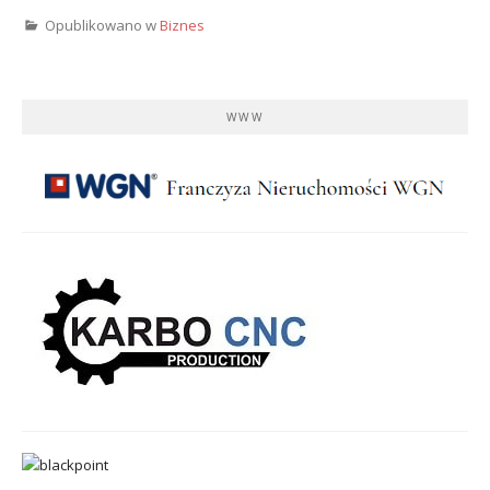
Opublikowano w
Biznes
WWW