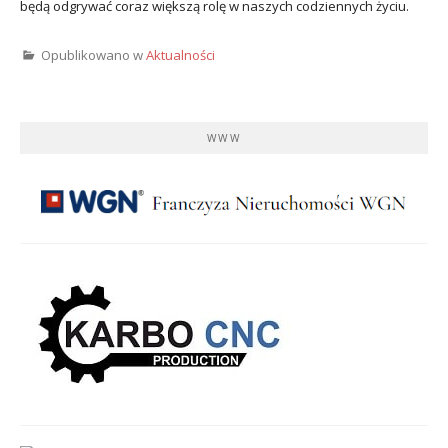
będą odgrywać coraz większą rolę w naszych codziennych życiu.
Opublikowano w
Aktualności
WWW