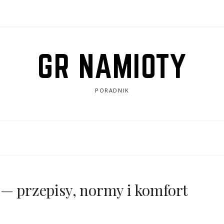
GR NAMIOTY
PORADNIK
 — przepisy, normy i komfort