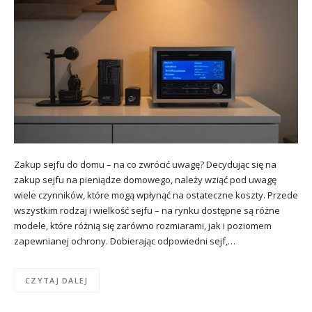
Zakup sejfu do domu – na co zwrócić uwagę? Decydując się na
zakup sejfu na pieniądze domowego, należy wziąć pod uwagę
wiele czynników, które mogą wpłynąć na ostateczne koszty. Przede
wszystkim rodzaj i wielkość sejfu – na rynku dostępne są różne
modele, które różnią się zarówno rozmiarami, jak i poziomem
zapewnianej ochrony. Dobierając odpowiedni sejf,…
CZYTAJ DALEJ